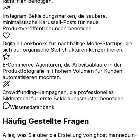
Richtlinien benötigen.
Instagram-Bekleidungsmarken, die saubere,
minimalistische Karussell-Posts für neue
Produktveröffentlichungen benötigen.
Digitale Lookbooks für nachhaltige Mode-Startups, die
sich auf organische Stoffstrukturen konzentrieren.
E-Commerce-Agenturen, die Arbeitsabläufe in der
Produktfotografie mit hohem Volumen für Kunden
automatisieren möchten.
Crowdfunding-Kampagnen, die professionelles
Bildmaterial für erste Bekleidungsmuster benötigen.
Wissensdatenbank
Häufig Gestellte Fragen
Alles, was Sie über die Erstellung von ghost mannequin-