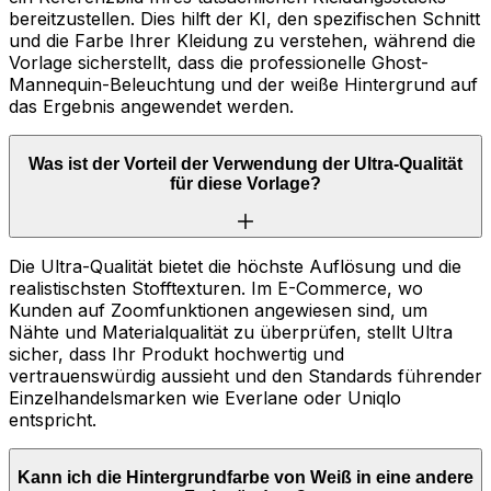
bereitzustellen. Dies hilft der KI, den spezifischen Schnitt
und die Farbe Ihrer Kleidung zu verstehen, während die
Vorlage sicherstellt, dass die professionelle Ghost-
Mannequin-Beleuchtung und der weiße Hintergrund auf
das Ergebnis angewendet werden.
Was ist der Vorteil der Verwendung der Ultra-Qualität
für diese Vorlage?
Die Ultra-Qualität bietet die höchste Auflösung und die
realistischsten Stofftexturen. Im E-Commerce, wo
Kunden auf Zoomfunktionen angewiesen sind, um
Nähte und Materialqualität zu überprüfen, stellt Ultra
sicher, dass Ihr Produkt hochwertig und
vertrauenswürdig aussieht und den Standards führender
Einzelhandelsmarken wie Everlane oder Uniqlo
entspricht.
Kann ich die Hintergrundfarbe von Weiß in eine andere