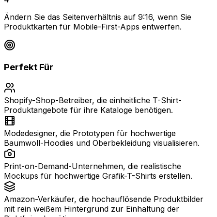
Ändern Sie das Seitenverhältnis auf 9:16, wenn Sie
Produktkarten für Mobile-First-Apps entwerfen.
Perfekt Für
Shopify-Shop-Betreiber, die einheitliche T-Shirt-
Produktangebote für ihre Kataloge benötigen.
Modedesigner, die Prototypen für hochwertige
Baumwoll-Hoodies und Oberbekleidung visualisieren.
Print-on-Demand-Unternehmen, die realistische
Mockups für hochwertige Grafik-T-Shirts erstellen.
Amazon-Verkäufer, die hochauflösende Produktbilder
mit rein weißem Hintergrund zur Einhaltung der