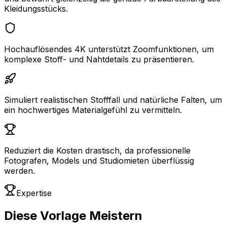
Kleidungsstücks.
Hochauflösendes 4K unterstützt Zoomfunktionen, um
komplexe Stoff- und Nahtdetails zu präsentieren.
Simuliert realistischen Stofffall und natürliche Falten, um
ein hochwertiges Materialgefühl zu vermitteln.
Reduziert die Kosten drastisch, da professionelle
Fotografen, Models und Studiomieten überflüssig
werden.
Expertise
Diese Vorlage Meistern