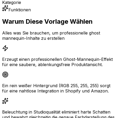
Kategorie
Funktionen
Warum Diese Vorlage Wählen
Alles was Sie brauchen, um professionelle ghost
mannequin-Inhalte zu erstellen
Erzeugt einen professionellen Ghost-Mannequin-Effekt
für eine saubere, ablenkungsfreie Produktansicht.
Ein rein weißer Hintergrund (RGB 255, 255, 255) sorgt
für eine nahtlose Integration in Shopify und Amazon.
Beleuchtung in Studioqualität eliminiert harte Schatten
und bewahrt gleichzeitig die genaue Farbdarstellung des