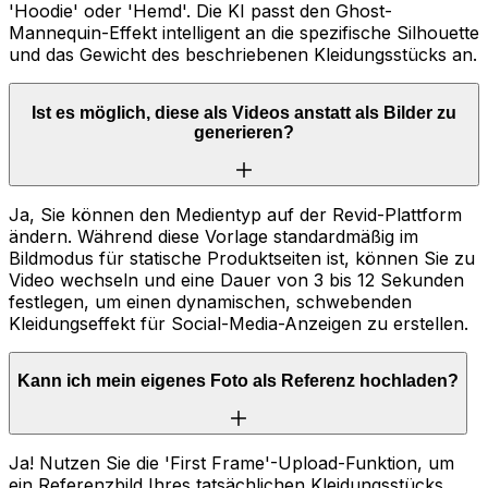
'Hoodie' oder 'Hemd'. Die KI passt den Ghost-
Mannequin-Effekt intelligent an die spezifische Silhouette
und das Gewicht des beschriebenen Kleidungsstücks an.
Ist es möglich, diese als Videos anstatt als Bilder zu
generieren?
Ja, Sie können den Medientyp auf der Revid-Plattform
ändern. Während diese Vorlage standardmäßig im
Bildmodus für statische Produktseiten ist, können Sie zu
Video wechseln und eine Dauer von 3 bis 12 Sekunden
festlegen, um einen dynamischen, schwebenden
Kleidungseffekt für Social-Media-Anzeigen zu erstellen.
Kann ich mein eigenes Foto als Referenz hochladen?
Ja! Nutzen Sie die 'First Frame'-Upload-Funktion, um
ein Referenzbild Ihres tatsächlichen Kleidungsstücks