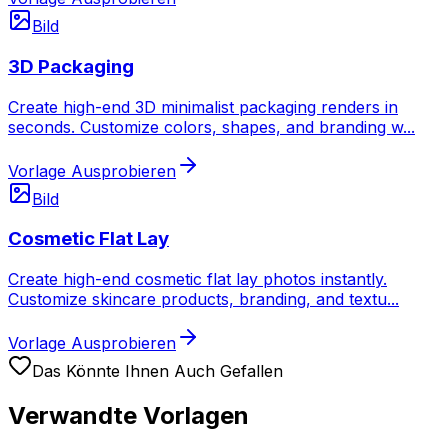
Bild
3D Packaging
Create high-end 3D minimalist packaging renders in
seconds. Customize colors, shapes, and branding w
...
Vorlage Ausprobieren
Bild
Cosmetic Flat Lay
Create high-end cosmetic flat lay photos instantly.
Customize skincare products, branding, and textu
...
Vorlage Ausprobieren
Das Könnte Ihnen Auch Gefallen
Verwandte Vorlagen