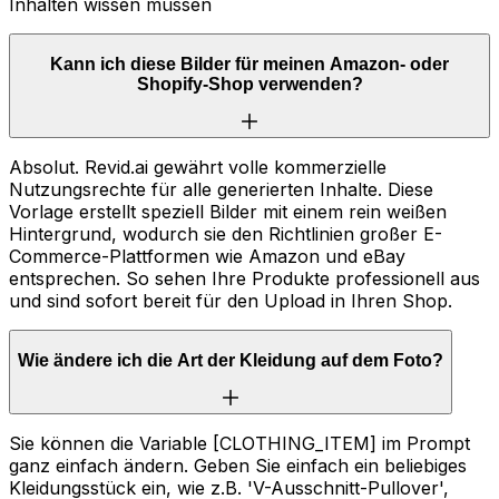
Inhalten wissen müssen
Kann ich diese Bilder für meinen Amazon- oder
Shopify-Shop verwenden?
Absolut. Revid.ai gewährt volle kommerzielle
Nutzungsrechte für alle generierten Inhalte. Diese
Vorlage erstellt speziell Bilder mit einem rein weißen
Hintergrund, wodurch sie den Richtlinien großer E-
Commerce-Plattformen wie Amazon und eBay
entsprechen. So sehen Ihre Produkte professionell aus
und sind sofort bereit für den Upload in Ihren Shop.
Wie ändere ich die Art der Kleidung auf dem Foto?
Sie können die Variable [CLOTHING_ITEM] im Prompt
ganz einfach ändern. Geben Sie einfach ein beliebiges
Kleidungsstück ein, wie z.B. 'V-Ausschnitt-Pullover',