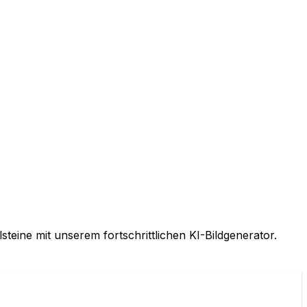
eine mit unserem fortschrittlichen KI-Bildgenerator.