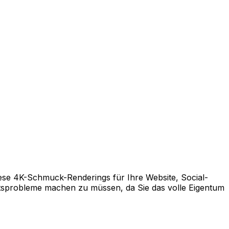
diese 4K-Schmuck-Renderings für Ihre Website, Social-
sprobleme machen zu müssen, da Sie das volle Eigentum