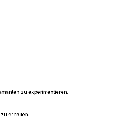
manten zu experimentieren.
 zu erhalten.