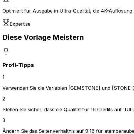
Optimiert für Ausgabe in Ultra-Qualität, die 4K-Auflösung 
Expertise
Diese Vorlage Meistern
Profi-Tipps
1
Verwenden Sie die Variablen [GEMSTONE] und [STONE_CU
2
Stellen Sie sicher, dass die Qualität für 16 Credits auf 'Ul
3
Ändern Sie das Seitenverhältnis auf 9:16 für atemberauben