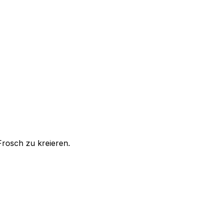
rosch zu kreieren.