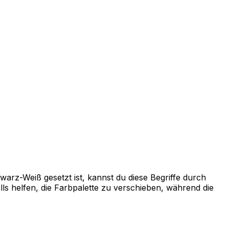
arz-Weiß gesetzt ist, kannst du diese Begriffe durch
s helfen, die Farbpalette zu verschieben, während die