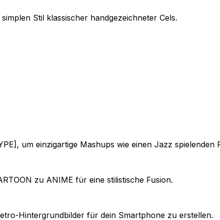
simplen Stil klassischer handgezeichneter Cels.
E], um einzigartige Mashups wie einen Jazz spielenden F
RTOON zu ANIME für eine stilistische Fusion.
etro-Hintergrundbilder für dein Smartphone zu erstellen.