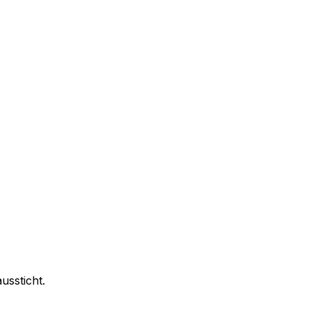
ussticht.