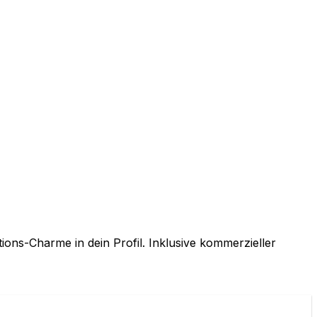
ions-Charme in dein Profil. Inklusive kommerzieller