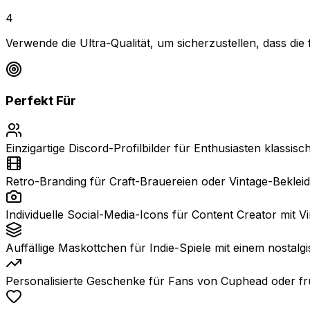
4
Verwende die Ultra-Qualität, um sicherzustellen, dass die
Perfekt Für
Einzigartige Discord-Profilbilder für Enthusiasten klassisc
Retro-Branding für Craft-Brauereien oder Vintage-Beklei
Individuelle Social-Media-Icons für Content Creator mit Vi
Auffällige Maskottchen für Indie-Spiele mit einem nostalgi
Personalisierte Geschenke für Fans von Cuphead oder fr