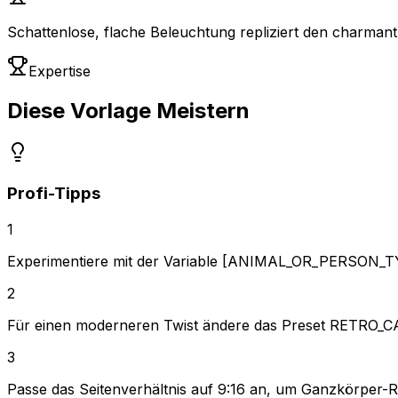
Schattenlose, flache Beleuchtung repliziert den charmant 
Expertise
Diese Vorlage Meistern
Profi-Tipps
1
Experimentiere mit der Variable [ANIMAL_OR_PERSON_TYP
2
Für einen moderneren Twist ändere das Preset RETRO_CA
3
Passe das Seitenverhältnis auf 9:16 an, um Ganzkörper-R