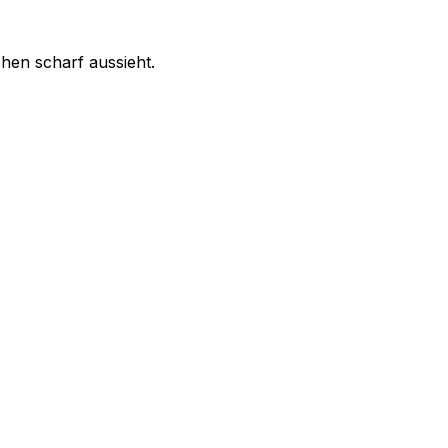
chen scharf aussieht.