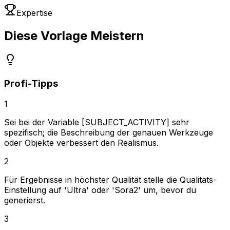
Expertise
Diese Vorlage Meistern
Profi-Tipps
1
Sei bei der Variable [SUBJECT_ACTIVITY] sehr
spezifisch; die Beschreibung der genauen Werkzeuge
oder Objekte verbessert den Realismus.
2
Für Ergebnisse in höchster Qualität stelle die Qualitäts-
Einstellung auf 'Ultra' oder 'Sora2' um, bevor du
generierst.
3