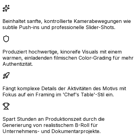
Beinhaltet sanfte, kontrollierte Kamerabewegungen wie
subtile Push-ins und professionelle Slider-Shots.
Produziert hochwertige, kinoreife Visuals mit einem
warmen, einladenden filmischen Color-Grading für mehr
Authentizität.
Fängt komplexe Details der Aktivitäten des Motivs mit
Fokus auf ein Framing im 'Chef's Table'-Stil ein.
Spart Stunden an Produktionszeit durch die
Generierung von realistischem B-Roll für
Unternehmens- und Dokumentarprojekte.