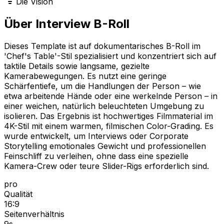
Die Vision
Über Interview B-Roll
Dieses Template ist auf dokumentarisches B-Roll im
'Chef's Table'-Stil spezialisiert und konzentriert sich auf
taktile Details sowie langsame, gezielte
Kamerabewegungen. Es nutzt eine geringe
Schärfentiefe, um die Handlungen der Person – wie
etwa arbeitende Hände oder eine werkelnde Person – in
einer weichen, natürlich beleuchteten Umgebung zu
isolieren. Das Ergebnis ist hochwertiges Filmmaterial im
4K-Stil mit einem warmen, filmischen Color-Grading. Es
wurde entwickelt, um Interviews oder Corporate
Storytelling emotionales Gewicht und professionellen
Feinschliff zu verleihen, ohne dass eine spezielle
Kamera-Crew oder teure Slider-Rigs erforderlich sind.
pro
Qualität
16:9
Seitenverhältnis