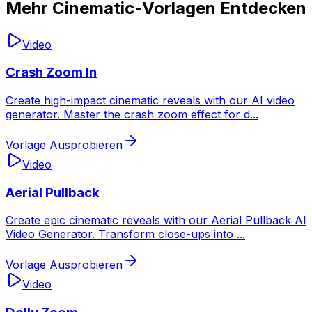
Mehr Cinematic-Vorlagen Entdecken
Video
Crash Zoom In
Create high-impact cinematic reveals with our AI video
generator. Master the crash zoom effect for d
...
Vorlage Ausprobieren
Video
Aerial Pullback
Create epic cinematic reveals with our Aerial Pullback AI
Video Generator. Transform close-ups into
...
Vorlage Ausprobieren
Video