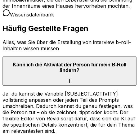
der Innenräume eines Hauses hervorheben möchten.
Wissensdatenbank
Häufig Gestellte Fragen
Alles, was Sie über die Erstellung von interview b-roll-
Inhalten wissen müssen
Kann ich die Aktivität der Person für mein B-Roll
ändern?
Ja, du kannst die Variable [SUBJECT_ACTIVITY]
vollständig anpassen oder jeden Teil des Prompts
umschreiben. Dadurch kannst du genau festlegen, was
die Person tut – ob sie zeichnet, tippt oder kocht. Der
flexible Editor von Revid sorgt dafür, dass sich die KI auf
die spezifischen Details konzentriert, die für dein Thema
am relevantesten sind.