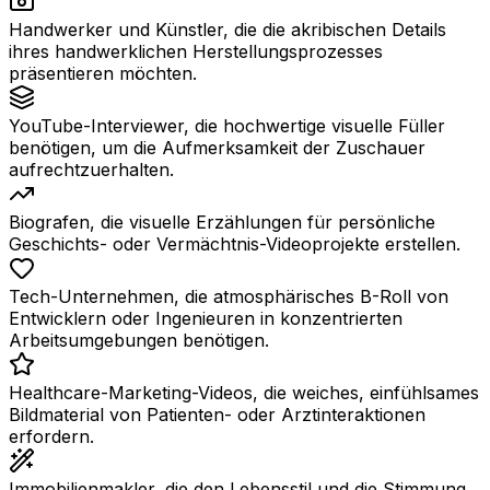
Handwerker und Künstler, die die akribischen Details
ihres handwerklichen Herstellungsprozesses
präsentieren möchten.
YouTube-Interviewer, die hochwertige visuelle Füller
benötigen, um die Aufmerksamkeit der Zuschauer
aufrechtzuerhalten.
Biografen, die visuelle Erzählungen für persönliche
Geschichts- oder Vermächtnis-Videoprojekte erstellen.
Tech-Unternehmen, die atmosphärisches B-Roll von
Entwicklern oder Ingenieuren in konzentrierten
Arbeitsumgebungen benötigen.
Healthcare-Marketing-Videos, die weiches, einfühlsames
Bildmaterial von Patienten- oder Arztinteraktionen
erfordern.
Immobilienmakler, die den Lebensstil und die Stimmung