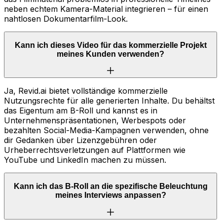
neben echtem Kamera-Material integrieren – für einen
nahtlosen Dokumentarfilm-Look.
Kann ich dieses Video für das kommerzielle Projekt
meines Kunden verwenden?
Ja, Revid.ai bietet vollständige kommerzielle
Nutzungsrechte für alle generierten Inhalte. Du behältst
das Eigentum am B-Roll und kannst es in
Unternehmenspräsentationen, Werbespots oder
bezahlten Social-Media-Kampagnen verwenden, ohne
dir Gedanken über Lizenzgebühren oder
Urheberrechtsverletzungen auf Plattformen wie
YouTube und LinkedIn machen zu müssen.
Kann ich das B-Roll an die spezifische Beleuchtung
meines Interviews anpassen?