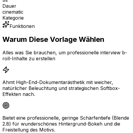
9
s
Dauer
cinematic
Kategorie
Funktionen
Warum Diese Vorlage Wählen
Alles was Sie brauchen, um professionelle interview b-
roll-Inhalte zu erstellen
Ahmt High-End-Dokumentarästhetik mit weicher,
natürlicher Beleuchtung und strategischen Softbox-
Effekten nach.
Bietet eine professionelle, geringe Schärfentiefe (Blende
2.8) für wunderschönes Hintergrund-Bokeh und die
Freistellung des Motivs.