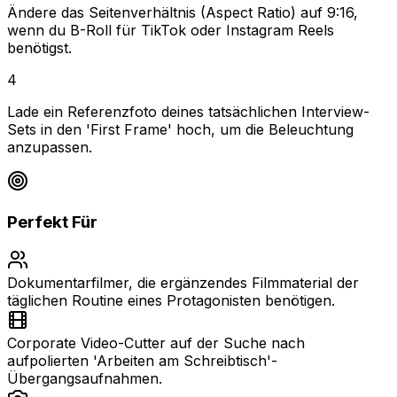
Ändere das Seitenverhältnis (Aspect Ratio) auf 9:16,
wenn du B-Roll für TikTok oder Instagram Reels
benötigst.
4
Lade ein Referenzfoto deines tatsächlichen Interview-
Sets in den 'First Frame' hoch, um die Beleuchtung
anzupassen.
Perfekt Für
Dokumentarfilmer, die ergänzendes Filmmaterial der
täglichen Routine eines Protagonisten benötigen.
Corporate Video-Cutter auf der Suche nach
aufpolierten 'Arbeiten am Schreibtisch'-
Übergangsaufnahmen.