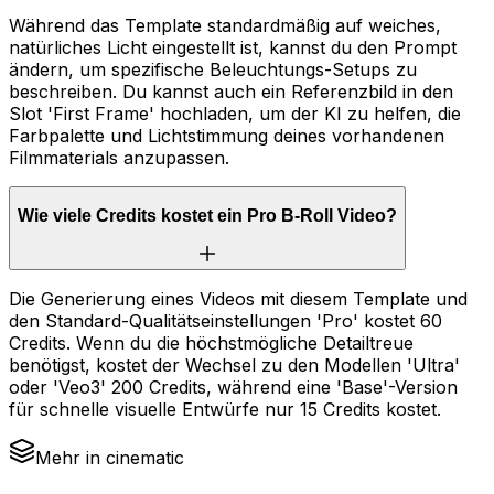
Während das Template standardmäßig auf weiches,
natürliches Licht eingestellt ist, kannst du den Prompt
ändern, um spezifische Beleuchtungs-Setups zu
beschreiben. Du kannst auch ein Referenzbild in den
Slot 'First Frame' hochladen, um der KI zu helfen, die
Farbpalette und Lichtstimmung deines vorhandenen
Filmmaterials anzupassen.
Wie viele Credits kostet ein Pro B-Roll Video?
Die Generierung eines Videos mit diesem Template und
den Standard-Qualitätseinstellungen 'Pro' kostet 60
Credits. Wenn du die höchstmögliche Detailtreue
benötigst, kostet der Wechsel zu den Modellen 'Ultra'
oder 'Veo3' 200 Credits, während eine 'Base'-Version
für schnelle visuelle Entwürfe nur 15 Credits kostet.
Mehr in cinematic