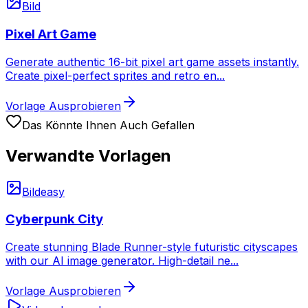
Bild
Pixel Art Game
Generate authentic 16-bit pixel art game assets instantly.
Create pixel-perfect sprites and retro en
...
Vorlage Ausprobieren
Das Könnte Ihnen Auch Gefallen
Verwandte Vorlagen
Bild
easy
Cyberpunk City
Create stunning Blade Runner-style futuristic cityscapes
with our AI image generator. High-detail ne
...
Vorlage Ausprobieren