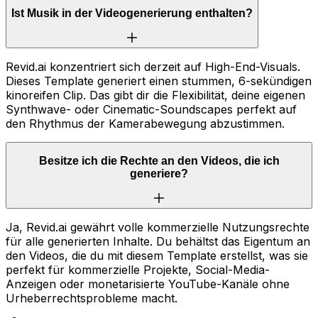
Ist Musik in der Videogenerierung enthalten?
Revid.ai konzentriert sich derzeit auf High-End-Visuals.
Dieses Template generiert einen stummen, 6-sekündigen
kinoreifen Clip. Das gibt dir die Flexibilität, deine eigenen
Synthwave- oder Cinematic-Soundscapes perfekt auf
den Rhythmus der Kamerabewegung abzustimmen.
Besitze ich die Rechte an den Videos, die ich
generiere?
Ja, Revid.ai gewährt volle kommerzielle Nutzungsrechte
für alle generierten Inhalte. Du behältst das Eigentum an
den Videos, die du mit diesem Template erstellst, was sie
perfekt für kommerzielle Projekte, Social-Media-
Anzeigen oder monetarisierte YouTube-Kanäle ohne
Urheberrechtsprobleme macht.