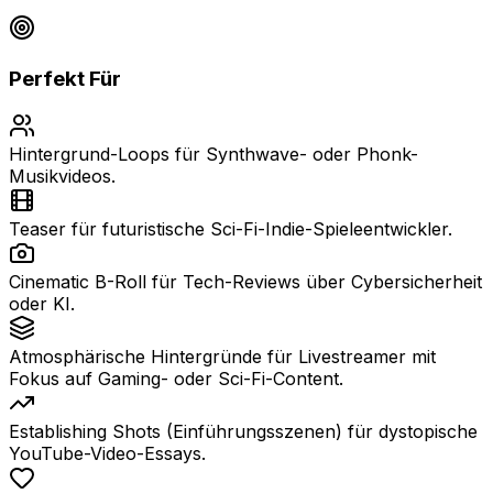
Perfekt Für
Hintergrund-Loops für Synthwave- oder Phonk-
Musikvideos.
Teaser für futuristische Sci-Fi-Indie-Spieleentwickler.
Cinematic B-Roll für Tech-Reviews über Cybersicherheit
oder KI.
Atmosphärische Hintergründe für Livestreamer mit
Fokus auf Gaming- oder Sci-Fi-Content.
Establishing Shots (Einführungsszenen) für dystopische
YouTube-Video-Essays.