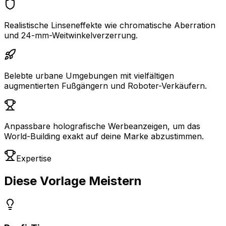
Realistische Linseneffekte wie chromatische Aberration
und 24-mm-Weitwinkelverzerrung.
Belebte urbane Umgebungen mit vielfältigen
augmentierten Fußgängern und Roboter-Verkäufern.
Anpassbare holografische Werbeanzeigen, um das
World-Building exakt auf deine Marke abzustimmen.
Expertise
Diese Vorlage Meistern