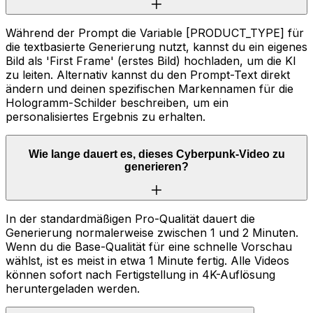
Während der Prompt die Variable [PRODUCT_TYPE] für
die textbasierte Generierung nutzt, kannst du ein eigenes
Bild als 'First Frame' (erstes Bild) hochladen, um die KI
zu leiten. Alternativ kannst du den Prompt-Text direkt
ändern und deinen spezifischen Markennamen für die
Hologramm-Schilder beschreiben, um ein
personalisiertes Ergebnis zu erhalten.
Wie lange dauert es, dieses Cyberpunk-Video zu
generieren?
In der standardmäßigen Pro-Qualität dauert die
Generierung normalerweise zwischen 1 und 2 Minuten.
Wenn du die Base-Qualität für eine schnelle Vorschau
wählst, ist es meist in etwa 1 Minute fertig. Alle Videos
können sofort nach Fertigstellung in 4K-Auflösung
heruntergeladen werden.