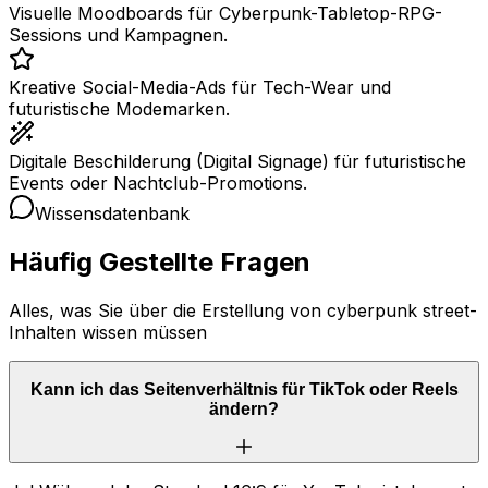
Visuelle Moodboards für Cyberpunk-Tabletop-RPG-
Sessions und Kampagnen.
Kreative Social-Media-Ads für Tech-Wear und
futuristische Modemarken.
Digitale Beschilderung (Digital Signage) für futuristische
Events oder Nachtclub-Promotions.
Wissensdatenbank
Häufig Gestellte Fragen
Alles, was Sie über die Erstellung von cyberpunk street-
Inhalten wissen müssen
Kann ich das Seitenverhältnis für TikTok oder Reels
ändern?