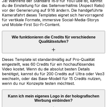
Ja! Während der Standard 16:9 für YouTube ist, kannst
du die Einstellung für das Seitenverhältnis (Aspect Ratio)
vor der Generierung auf 9:16 ändern. Die handgeführte
Kamerafahrt dieses Templates eignet sich hervorragend
für vertikale Formate, immersive Social-Media-Storys
und Mobile-First Sci-Fi-Content.
Wie funktionieren die Credits für verschiedene
Qualitätsstufen?
Dieses Template ist standardmäßig auf Pro-Qualität
eingestellt, was 60 Credits für ein hochauflösendes
Video kostet. Wenn du die absolut besten Details
benötigst, kannst du für 200 Credits auf Ultra oder Veo3
wechseln, oder das Base-Modell für 15 Credits nutzen,
wenn du nur Konzepte testen möchtest.
Kann ich mein eigenes Logo in der holografischen
Werbung einbinden?