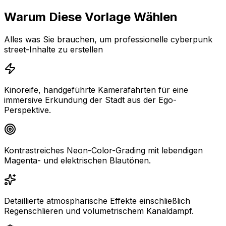
Warum Diese Vorlage Wählen
Alles was Sie brauchen, um professionelle cyberpunk
street-Inhalte zu erstellen
Kinoreife, handgeführte Kamerafahrten für eine
immersive Erkundung der Stadt aus der Ego-
Perspektive.
Kontrastreiches Neon-Color-Grading mit lebendigen
Magenta- und elektrischen Blautönen.
Detaillierte atmosphärische Effekte einschließlich
Regenschlieren und volumetrischem Kanaldampf.