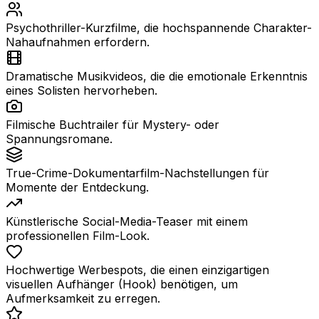
Psychothriller-Kurzfilme, die hochspannende Charakter-
Nahaufnahmen erfordern.
Dramatische Musikvideos, die die emotionale Erkenntnis
eines Solisten hervorheben.
Filmische Buchtrailer für Mystery- oder
Spannungsromane.
True-Crime-Dokumentarfilm-Nachstellungen für
Momente der Entdeckung.
Künstlerische Social-Media-Teaser mit einem
professionellen Film-Look.
Hochwertige Werbespots, die einen einzigartigen
visuellen Aufhänger (Hook) benötigen, um
Aufmerksamkeit zu erregen.