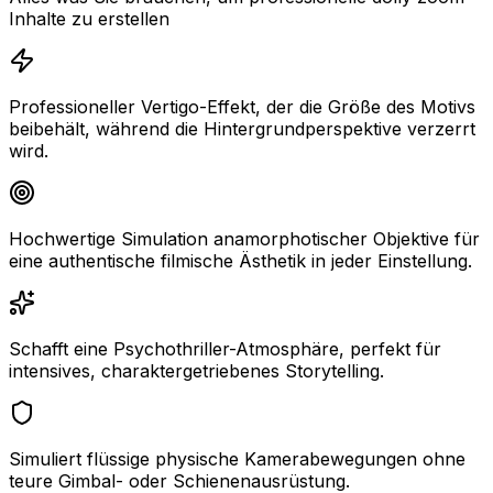
Inhalte zu erstellen
Professioneller Vertigo-Effekt, der die Größe des Motivs
beibehält, während die Hintergrundperspektive verzerrt
wird.
Hochwertige Simulation anamorphotischer Objektive für
eine authentische filmische Ästhetik in jeder Einstellung.
Schafft eine Psychothriller-Atmosphäre, perfekt für
intensives, charaktergetriebenes Storytelling.
Simuliert flüssige physische Kamerabewegungen ohne
teure Gimbal- oder Schienenausrüstung.