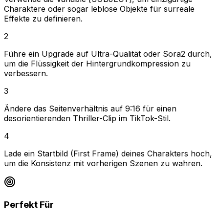
Charaktere oder sogar leblose Objekte für surreale
Effekte zu definieren.
2
Führe ein Upgrade auf Ultra-Qualität oder Sora2 durch,
um die Flüssigkeit der Hintergrundkompression zu
verbessern.
3
Ändere das Seitenverhältnis auf 9:16 für einen
desorientierenden Thriller-Clip im TikTok-Stil.
4
Lade ein Startbild (First Frame) deines Charakters hoch,
um die Konsistenz mit vorherigen Szenen zu wahren.
Perfekt Für