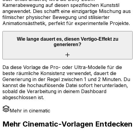
Kamerabewegung auf diesen spezifischen Kunststil
angewendet. Dies schafft eine einzigartige Mischung aus
filmischer physischer Bewegung und stilisierter
Animationsästhetik, perfekt für experimentelle Projekte.
Wie lange dauert es, diesen Vertigo-Effekt zu
generieren?
Da diese Vorlage die Pro- oder Ultra-Modelle für die
beste räumliche Konsistenz verwendet, dauert die
Generierung in der Regel zwischen 1 und 2 Minuten. Du
kannst die hochauflösende Datei sofort herunterladen,
sobald die Verarbeitung in deinem Dashboard
abgeschlossen ist.
Mehr in cinematic
Mehr Cinematic-Vorlagen Entdecken