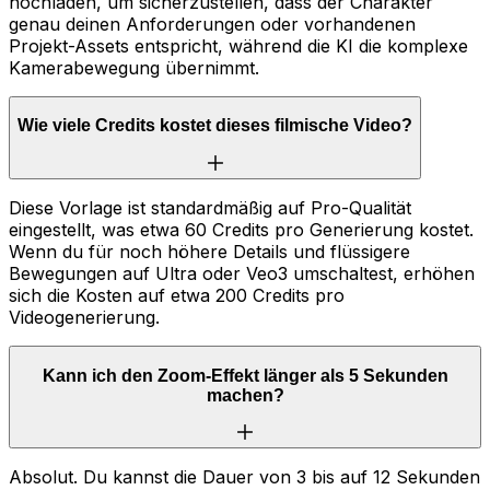
hochladen, um sicherzustellen, dass der Charakter
genau deinen Anforderungen oder vorhandenen
Projekt-Assets entspricht, während die KI die komplexe
Kamerabewegung übernimmt.
Wie viele Credits kostet dieses filmische Video?
Diese Vorlage ist standardmäßig auf Pro-Qualität
eingestellt, was etwa 60 Credits pro Generierung kostet.
Wenn du für noch höhere Details und flüssigere
Bewegungen auf Ultra oder Veo3 umschaltest, erhöhen
sich die Kosten auf etwa 200 Credits pro
Videogenerierung.
Kann ich den Zoom-Effekt länger als 5 Sekunden
machen?
Absolut. Du kannst die Dauer von 3 bis auf 12 Sekunden