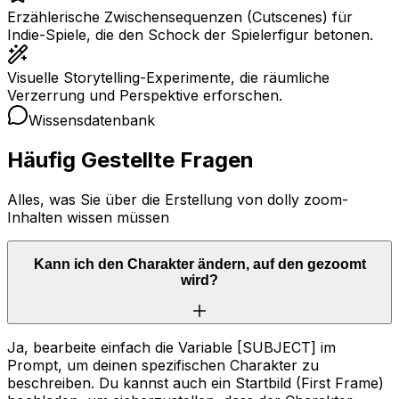
Erzählerische Zwischensequenzen (Cutscenes) für
Indie-Spiele, die den Schock der Spielerfigur betonen.
Visuelle Storytelling-Experimente, die räumliche
Verzerrung und Perspektive erforschen.
Wissensdatenbank
Häufig Gestellte Fragen
Alles, was Sie über die Erstellung von dolly zoom-
Inhalten wissen müssen
Kann ich den Charakter ändern, auf den gezoomt
wird?
Ja, bearbeite einfach die Variable [SUBJECT] im
Prompt, um deinen spezifischen Charakter zu
beschreiben. Du kannst auch ein Startbild (First Frame)