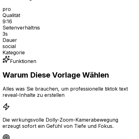
pro
Qualität
9:16
Seitenverhältnis
3
s
Dauer
social
Kategorie
Funktionen
Warum Diese Vorlage Wählen
Alles was Sie brauchen, um professionelle tiktok text
reveal-Inhalte zu erstellen
Die wirkungsvolle Dolly-Zoom-Kamerabewegung
erzeugt sofort ein Gefühl von Tiefe und Fokus.