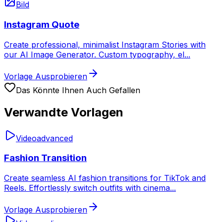
Bild
Instagram Quote
Create professional, minimalist Instagram Stories with
our AI Image Generator. Custom typography, el
...
Vorlage Ausprobieren
Das Könnte Ihnen Auch Gefallen
Verwandte Vorlagen
Video
advanced
Fashion Transition
Create seamless AI fashion transitions for TikTok and
Reels. Effortlessly switch outfits with cinema
...
Vorlage Ausprobieren