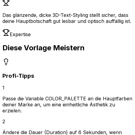
Das glänzende, dicke 3D-Text-Styling stellt sicher, dass
deine Hauptbotschaft gut lesbar und optisch auffällig ist.
Expertise
Diese Vorlage Meistern
Profi-Tipps
1
Passe die Variable COLOR_PALETTE an die Hauptfarben
deiner Marke an, um eine einheitliche Ästhetik zu
erzielen.
2
Ändere die Dauer (Duration) auf 6 Sekunden, wenn