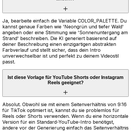
Ja, bearbeite einfach die Variable COLOR_PALETTE. Du
kannst genaue Farben wie 'Neongrün und tiefer Wald'
angeben oder eine Stimmung wie 'Sonnenuntergang am
Strand' beschreiben. Die KI generiert basierend auf
deiner Beschreibung einen einzigartigen abstrakten
Farbverlauf und stellt sicher, dass dein Intro
unverwechselbar ist und perfekt zu deinem Videostil
passt.
Ist diese Vorlage für YouTube Shorts oder Instagram
Reels geeignet?
Absolut. Obwohl sie mit einem Seitenverhältnis von 9:16
für TikTok optimiert ist, kannst du sie problemlos für
Reels oder Shorts verwenden. Wenn du eine horizontale
Version für ein Standard-YouTube-Intro benötigst,
ändere vor der Generierung einfach das Seitenverhältnis