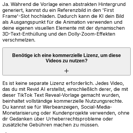
Ja. Während die Vorlage einen abstrakten Hintergrund
generiert, kannst du ein Referenzbild in den 'First
Frame'-Slot hochladen. Dadurch kann die KI dein Bild
als Ausgangspunkt für die Animation verwenden und
deine eigenen visuellen Elemente mit der dynamischen
3D-Text-Enthüllung und den Dolly-Zoom-Effekten
verschmelzen.
Benötige ich eine kommerzielle Lizenz, um diese
Videos zu nutzen?
Es ist keine separate Lizenz erforderlich. Jedes Video,
das du mit Revid AI erstellst, einschließlich derer, die mit
dieser TikTok Text Reveal-Vorlage gemacht wurden,
beinhaltet vollständige kommerzielle Nutzungsrechte.
Du kannst sie für Werbeanzeigen, Social-Media-
Monetarisierung oder Kundenprojekte verwenden, ohne
dir Gedanken über Urheberrechtsprobleme oder
zusätzliche Gebühren machen zu müssen.