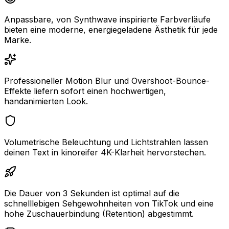
Anpassbare, von Synthwave inspirierte Farbverläufe
bieten eine moderne, energiegeladene Ästhetik für jede
Marke.
Professioneller Motion Blur und Overshoot-Bounce-
Effekte liefern sofort einen hochwertigen,
handanimierten Look.
Volumetrische Beleuchtung und Lichtstrahlen lassen
deinen Text in kinoreifer 4K-Klarheit hervorstechen.
Die Dauer von 3 Sekunden ist optimal auf die
schnelllebigen Sehgewohnheiten von TikTok und eine
hohe Zuschauerbindung (Retention) abgestimmt.