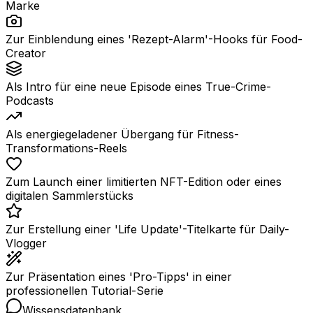
Marke
Zur Einblendung eines 'Rezept-Alarm'-Hooks für Food-
Creator
Als Intro für eine neue Episode eines True-Crime-
Podcasts
Als energiegeladener Übergang für Fitness-
Transformations-Reels
Zum Launch einer limitierten NFT-Edition oder eines
digitalen Sammlerstücks
Zur Erstellung einer 'Life Update'-Titelkarte für Daily-
Vlogger
Zur Präsentation eines 'Pro-Tipps' in einer
professionellen Tutorial-Serie
Wissensdatenbank