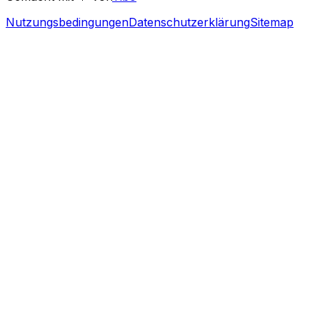
Nutzungsbedingungen
Datenschutzerklärung
Sitemap