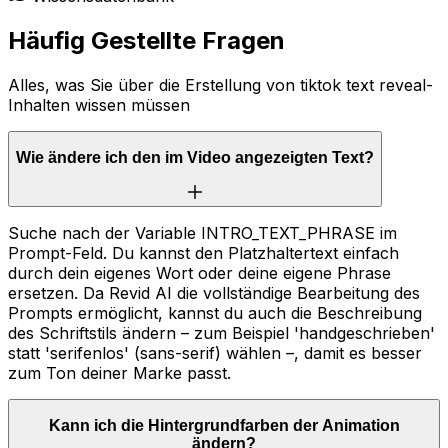
Häufig Gestellte Fragen
Alles, was Sie über die Erstellung von tiktok text reveal-
Inhalten wissen müssen
Wie ändere ich den im Video angezeigten Text?
Suche nach der Variable INTRO_TEXT_PHRASE im
Prompt-Feld. Du kannst den Platzhaltertext einfach
durch dein eigenes Wort oder deine eigene Phrase
ersetzen. Da Revid AI die vollständige Bearbeitung des
Prompts ermöglicht, kannst du auch die Beschreibung
des Schriftstils ändern – zum Beispiel 'handgeschrieben'
statt 'serifenlos' (sans-serif) wählen –, damit es besser
zum Ton deiner Marke passt.
Kann ich die Hintergrundfarben der Animation
ändern?