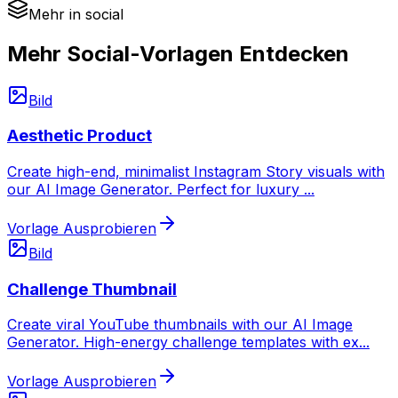
Mehr in social
Mehr Social-Vorlagen Entdecken
Bild
Aesthetic Product
Create high-end, minimalist Instagram Story visuals with
our AI Image Generator. Perfect for luxury
...
Vorlage Ausprobieren
Bild
Challenge Thumbnail
Create viral YouTube thumbnails with our AI Image
Generator. High-energy challenge templates with ex
...
Vorlage Ausprobieren