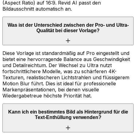
(Aspect Ratio) auf 16:9. Revid AI passt den
Bildausschnitt automatisch an.
Was ist der Unterschied zwischen der Pro- und Ultra-
Qualität bei dieser Vorlage?
Diese Vorlage ist standardmäßig auf Pro eingestellt und
bietet eine hervorragende Balance aus Geschwindigkeit
und Detailreichtum. Der Wechsel zu Ultra nutzt
fortschrittlichere Modelle, was zu schärferen 4K-
Texturen, realistischeren Lichtstrahlen und flüssigerem
Motion Blur führt. Dies ist ideal für professionelle
Markenpräsentationen, bei denen visuelle
Wiedergabetreue höchste Priorität hat.
Kann ich ein bestimmtes Bild als Hintergrund für die
Text-Enthüllung verwenden?