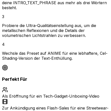
deine INTRO_TEXT_PHRASE aus mehr als drei Wörtern
besteht.
3
Probiere die Ultra-Qualitätseinstellung aus, um die
metallischen Reflexionen und die Details der
volumetrischen Lichtstrahlen zu verbessern.
4
Wechsle das Preset auf ANIME für eine lebhaftere, Cel-
Shading-Version der Text-Enthüllung.
Perfekt Für
Als Eröffnung für ein Tech-Gadget-Unboxing-Video
Zur Ankündigung eines Flash-Sales für eine Streetwear-