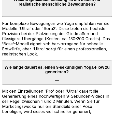
realistische menschliche Bewegungen?
Für komplexe Bewegungen wie Yoga empfehlen wir die
Modelle 'Ultra' oder 'Sora2'. Diese bieten die höchste
Präzision bei der Platzierung der Gliedmaßen und
flüssigere Übergänge (Kosten: ca. 130-200 Credits). Das
'Base'-Modell eignet sich hervorragend für schnelle
Entwürfe, aber 'Ultra' sorgt für einen professionellen,
realistischen Look.
Wie lange dauert es, einen 9-sekündigen Yoga-Flow zu
generieren?
Mit den Einstellungen 'Pro' oder 'Ultra' dauert die
Generierung eines hochwertigen 9-Sekunden-Videos in
der Regel zwischen 1 und 2 Minuten. Wenn Sie für
Marketingzwecke nur ein Standbild einer Pose
benötigen, wird dieses viel schneller generiert,