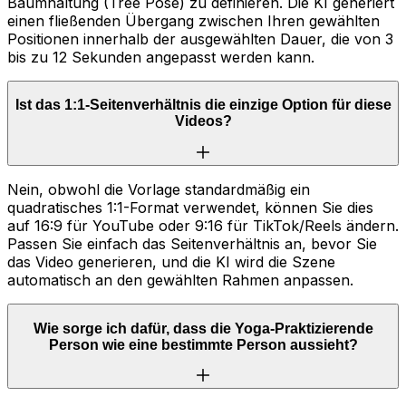
Baumhaltung (Tree Pose) zu definieren. Die KI generiert
einen fließenden Übergang zwischen Ihren gewählten
Positionen innerhalb der ausgewählten Dauer, die von 3
bis zu 12 Sekunden angepasst werden kann.
Ist das 1:1-Seitenverhältnis die einzige Option für diese
Videos?
Nein, obwohl die Vorlage standardmäßig ein
quadratisches 1:1-Format verwendet, können Sie dies
auf 16:9 für YouTube oder 9:16 für TikTok/Reels ändern.
Passen Sie einfach das Seitenverhältnis an, bevor Sie
das Video generieren, und die KI wird die Szene
automatisch an den gewählten Rahmen anpassen.
Wie sorge ich dafür, dass die Yoga-Praktizierende
Person wie eine bestimmte Person aussieht?