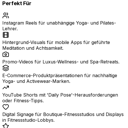
Perfekt Für
Instagram Reels für unabhängige Yoga- und Pilates-
Lehrer.
Hintergrund-Visuals für mobile Apps für geführte
Meditation und Achtsamkeit.
Promo-Videos für Luxus-Wellness- und Spa-Retreats.
E-Commerce-Produktpräsentationen für nachhaltige
Yoga- und Activewear-Marken.
YouTube Shorts mit 'Daily Pose'-Herausforderungen
oder Fitness-Tipps.
Digital Signage für Boutique-Fitnessstudios und Displays
in Fitnessstudio-Lobbys.