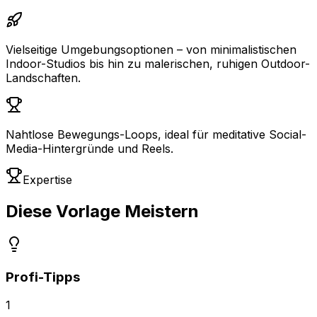
Vielseitige Umgebungsoptionen – von minimalistischen
Indoor-Studios bis hin zu malerischen, ruhigen Outdoor-
Landschaften.
Nahtlose Bewegungs-Loops, ideal für meditative Social-
Media-Hintergründe und Reels.
Expertise
Diese Vorlage Meistern
Profi-Tipps
1