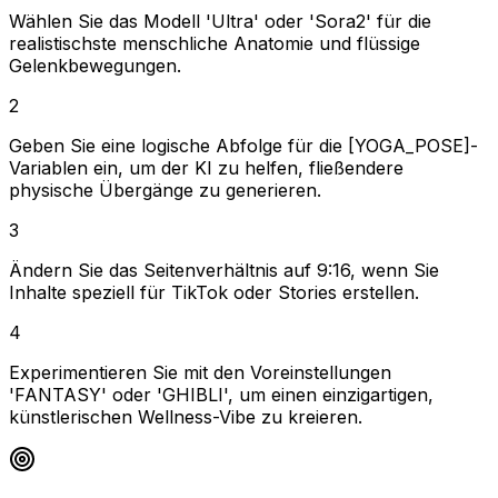
Wählen Sie das Modell 'Ultra' oder 'Sora2' für die
realistischste menschliche Anatomie und flüssige
Gelenkbewegungen.
2
Geben Sie eine logische Abfolge für die [YOGA_POSE]-
Variablen ein, um der KI zu helfen, fließendere
physische Übergänge zu generieren.
3
Ändern Sie das Seitenverhältnis auf 9:16, wenn Sie
Inhalte speziell für TikTok oder Stories erstellen.
4
Experimentieren Sie mit den Voreinstellungen
'FANTASY' oder 'GHIBLI', um einen einzigartigen,
künstlerischen Wellness-Vibe zu kreieren.