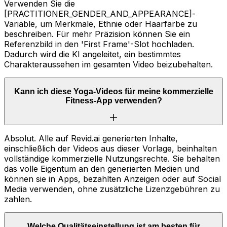
Verwenden Sie die
[PRACTITIONER_GENDER_AND_APPEARANCE]-
Variable, um Merkmale, Ethnie oder Haarfarbe zu
beschreiben. Für mehr Präzision können Sie ein
Referenzbild in den 'First Frame'-Slot hochladen.
Dadurch wird die KI angeleitet, ein bestimmtes
Charakteraussehen im gesamten Video beizubehalten.
Kann ich diese Yoga-Videos für meine kommerzielle
Fitness-App verwenden?
Absolut. Alle auf Revid.ai generierten Inhalte,
einschließlich der Videos aus dieser Vorlage, beinhalten
vollständige kommerzielle Nutzungsrechte. Sie behalten
das volle Eigentum an den generierten Medien und
können sie in Apps, bezahlten Anzeigen oder auf Social
Media verwenden, ohne zusätzliche Lizenzgebühren zu
zahlen.
Welche Qualitätseinstellung ist am besten für