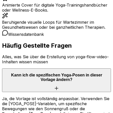
Animierte Cover für digitale Yoga-Trainingshandbücher
oder Wellness-E-Books.
Beruhigende visuelle Loops für Wartezimmer im
Gesundheitswesen oder bei ganzheitlichen Therapien.
Wissensdatenbank
Häufig Gestellte Fragen
Alles, was Sie über die Erstellung von yoga-flow-video-
Inhalten wissen müssen
Kann ich die spezifischen Yoga-Posen in dieser
Vorlage ändern?
Ja, die Vorlage ist vollständig anpassbar. Verwenden Sie
die [YOGA_POSE]-Variablen, um spezifische
Bewegungen wie den Sonnengruß oder die