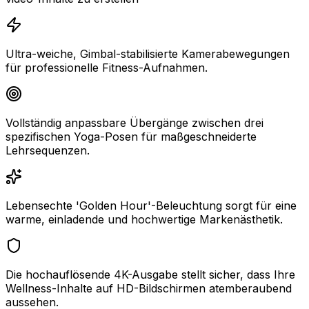
Ultra-weiche, Gimbal-stabilisierte Kamerabewegungen
für professionelle Fitness-Aufnahmen.
Vollständig anpassbare Übergänge zwischen drei
spezifischen Yoga-Posen für maßgeschneiderte
Lehrsequenzen.
Lebensechte 'Golden Hour'-Beleuchtung sorgt für eine
warme, einladende und hochwertige Markenästhetik.
Die hochauflösende 4K-Ausgabe stellt sicher, dass Ihre
Wellness-Inhalte auf HD-Bildschirmen atemberaubend
aussehen.