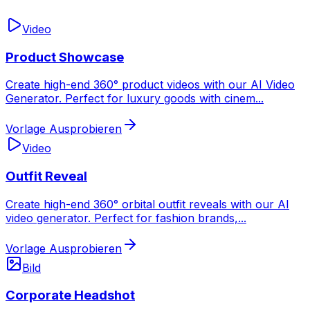
Video
Product Showcase
Create high-end 360° product videos with our AI Video
Generator. Perfect for luxury goods with cinem
...
Vorlage Ausprobieren
Video
Outfit Reveal
Create high-end 360° orbital outfit reveals with our AI
video generator. Perfect for fashion brands,
...
Vorlage Ausprobieren
Bild
Corporate Headshot