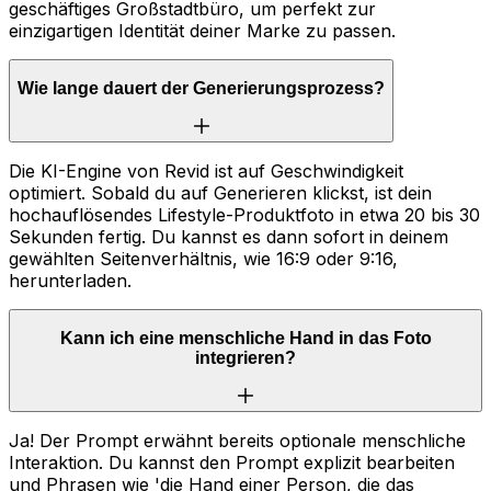
geschäftiges Großstadtbüro, um perfekt zur
einzigartigen Identität deiner Marke zu passen.
Wie lange dauert der Generierungsprozess?
Die KI-Engine von Revid ist auf Geschwindigkeit
optimiert. Sobald du auf Generieren klickst, ist dein
hochauflösendes Lifestyle-Produktfoto in etwa 20 bis 30
Sekunden fertig. Du kannst es dann sofort in deinem
gewählten Seitenverhältnis, wie 16:9 oder 9:16,
herunterladen.
Kann ich eine menschliche Hand in das Foto
integrieren?
Ja! Der Prompt erwähnt bereits optionale menschliche
Interaktion. Du kannst den Prompt explizit bearbeiten
und Phrasen wie 'die Hand einer Person, die das