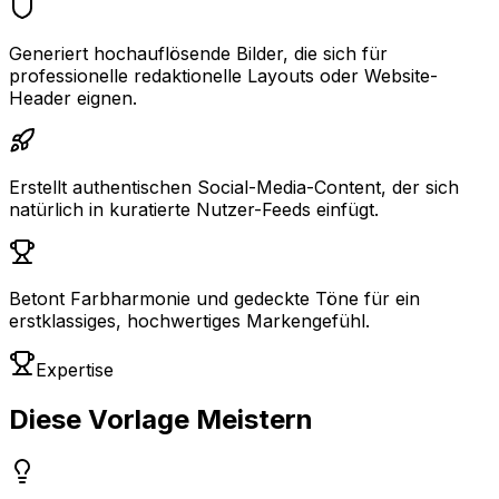
Generiert hochauflösende Bilder, die sich für
professionelle redaktionelle Layouts oder Website-
Header eignen.
Erstellt authentischen Social-Media-Content, der sich
natürlich in kuratierte Nutzer-Feeds einfügt.
Betont Farbharmonie und gedeckte Töne für ein
erstklassiges, hochwertiges Markengefühl.
Expertise
Diese Vorlage Meistern