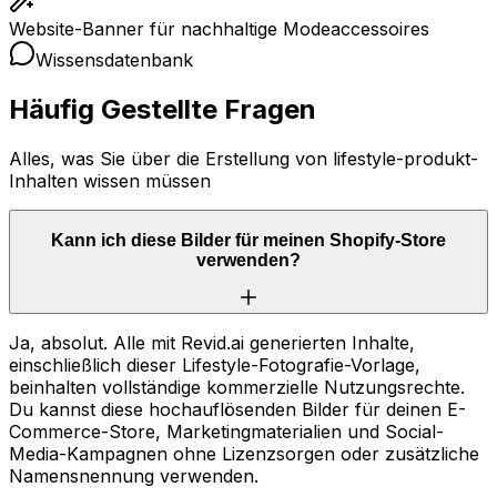
Website-Banner für nachhaltige Modeaccessoires
Wissensdatenbank
Häufig Gestellte Fragen
Alles, was Sie über die Erstellung von lifestyle-produkt-
Inhalten wissen müssen
Kann ich diese Bilder für meinen Shopify-Store
verwenden?
Ja, absolut. Alle mit Revid.ai generierten Inhalte,
einschließlich dieser Lifestyle-Fotografie-Vorlage,
beinhalten vollständige kommerzielle Nutzungsrechte.
Du kannst diese hochauflösenden Bilder für deinen E-
Commerce-Store, Marketingmaterialien und Social-
Media-Kampagnen ohne Lizenzsorgen oder zusätzliche
Namensnennung verwenden.