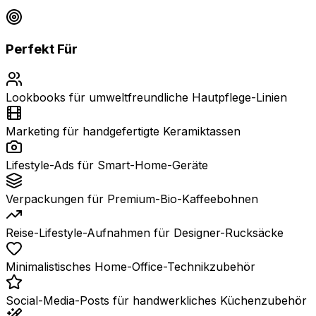
Perfekt Für
Lookbooks für umweltfreundliche Hautpflege-Linien
Marketing für handgefertigte Keramiktassen
Lifestyle-Ads für Smart-Home-Geräte
Verpackungen für Premium-Bio-Kaffeebohnen
Reise-Lifestyle-Aufnahmen für Designer-Rucksäcke
Minimalistisches Home-Office-Technikzubehör
Social-Media-Posts für handwerkliches Küchenzubehör