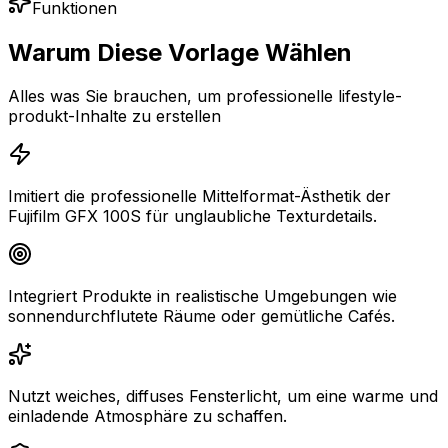
Funktionen
Warum Diese Vorlage Wählen
Alles was Sie brauchen, um professionelle lifestyle-
produkt-Inhalte zu erstellen
Imitiert die professionelle Mittelformat-Ästhetik der
Fujifilm GFX 100S für unglaubliche Texturdetails.
Integriert Produkte in realistische Umgebungen wie
sonnendurchflutete Räume oder gemütliche Cafés.
Nutzt weiches, diffuses Fensterlicht, um eine warme und
einladende Atmosphäre zu schaffen.