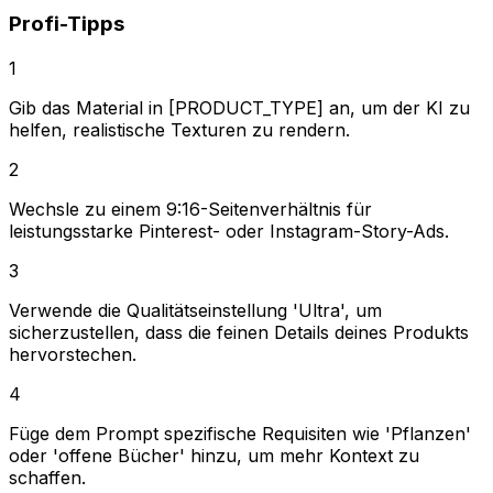
Profi-Tipps
1
Gib das Material in [PRODUCT_TYPE] an, um der KI zu
helfen, realistische Texturen zu rendern.
2
Wechsle zu einem 9:16-Seitenverhältnis für
leistungsstarke Pinterest- oder Instagram-Story-Ads.
3
Verwende die Qualitätseinstellung 'Ultra', um
sicherzustellen, dass die feinen Details deines Produkts
hervorstechen.
4
Füge dem Prompt spezifische Requisiten wie 'Pflanzen'
oder 'offene Bücher' hinzu, um mehr Kontext zu
schaffen.