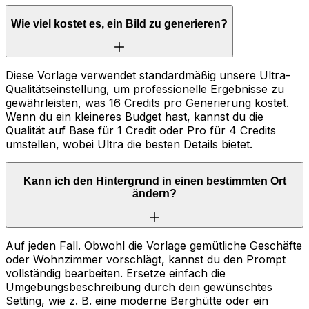
Wie viel kostet es, ein Bild zu generieren?
Diese Vorlage verwendet standardmäßig unsere Ultra-
Qualitätseinstellung, um professionelle Ergebnisse zu
gewährleisten, was 16 Credits pro Generierung kostet.
Wenn du ein kleineres Budget hast, kannst du die
Qualität auf Base für 1 Credit oder Pro für 4 Credits
umstellen, wobei Ultra die besten Details bietet.
Kann ich den Hintergrund in einen bestimmten Ort
ändern?
Auf jeden Fall. Obwohl die Vorlage gemütliche Geschäfte
oder Wohnzimmer vorschlägt, kannst du den Prompt
vollständig bearbeiten. Ersetze einfach die
Umgebungsbeschreibung durch dein gewünschtes
Setting, wie z. B. eine moderne Berghütte oder ein