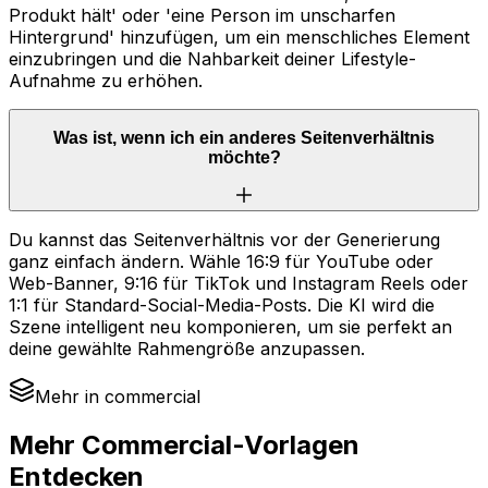
Produkt hält' oder 'eine Person im unscharfen
Hintergrund' hinzufügen, um ein menschliches Element
einzubringen und die Nahbarkeit deiner Lifestyle-
Aufnahme zu erhöhen.
Was ist, wenn ich ein anderes Seitenverhältnis
möchte?
Du kannst das Seitenverhältnis vor der Generierung
ganz einfach ändern. Wähle 16:9 für YouTube oder
Web-Banner, 9:16 für TikTok und Instagram Reels oder
1:1 für Standard-Social-Media-Posts. Die KI wird die
Szene intelligent neu komponieren, um sie perfekt an
deine gewählte Rahmengröße anzupassen.
Mehr in commercial
Mehr Commercial-Vorlagen
Entdecken